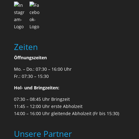
Zeiten
Öffnungszeiten
Mo. – Do.:
07:30 – 16:00 Uhr
Fr.:
07:30 – 15:30
Hol- und Bringzeiten:
07:30 – 08:45 Uhr
Bringzeit
11:45
–
12:00 Uhr
erste
Abholzeit
14:00 – 16:00 Uhr
gleitende Abholzeit
(Fr bis 15:30)
Unsere Partner