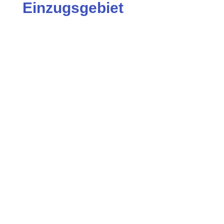
Einzugsgebiet