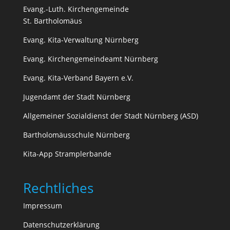
Evang.-Luth. Kirchengemeinde
St. Bartholomäus
Evang. Kita-Verwaltung Nürnberg
Evang. Kirchengemeindeamt Nürnberg
Evang. Kita-Verband Bayern e.V.
Jugendamt der Stadt Nürnberg
Allgemeiner Sozialdienst der Stadt Nürnberg (ASD)
Bartholomäusschule Nürnberg
Kita-App Stramplerbande
Rechtliches
Impressum
Datenschutzerklärung